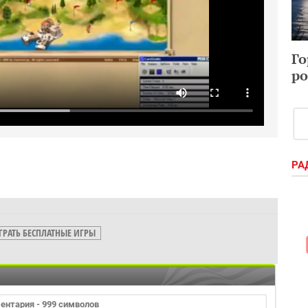
Го
ро
РА
ГРАТЬ БЕСПЛАТНЫЕ ИГРЫ