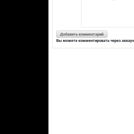
Добавить комментарий
Вы можете комментировать через аккаунт