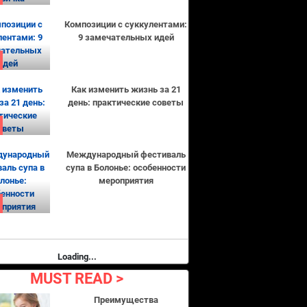
Композиции с суккулентами:
9 замечательных идей
Как изменить жизнь за 21
день: практические советы
Международный фестиваль
супа в Болонье: особенности
мероприятия
Loading...
MUST READ
Преимущества