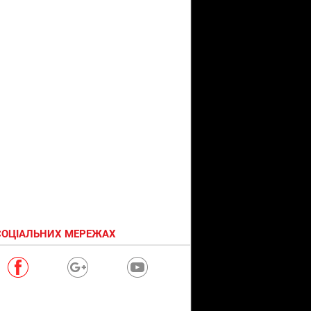
СОЦІАЛЬНИХ МЕРЕЖАХ