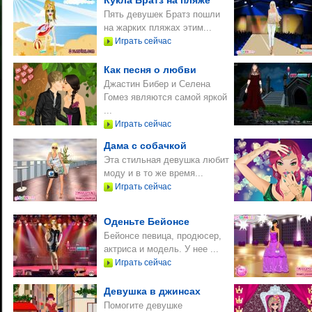
Кукла Братз на пляже
Пять девушек Братз пошли
на жарких пляжах этим...
Играть сейчас
Как песня о любви
Джастин Бибер и Селена
Гомез являются самой яркой
...
Играть сейчас
Дама с собачкой
Эта стильная девушка любит
моду и в то же время...
Играть сейчас
Оденьте Бейонсе
Бейонсе певица, продюсер,
актриса и модель. У нее ...
Играть сейчас
Девушка в джинсах
Помогите девушке