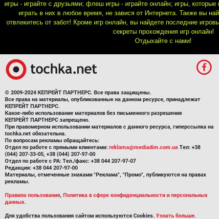
игры - играйте с друзьями; флеш игры - играйте онлайн; игры, которые
играть в них в любое время, не завися от Интернета. Также вы на
отвлекитесь от забот! Кроме игр онлайн, вы найдете последние игровы
секреты прохождения игр онлайн!
Отдыхайте с нами!
© 2009-2024 КЕПРЕЙТ ПАРТНЕРС. Все права защищены.
Все права на материалы, опубликованные на данном ресурсе, принадлежат
КЕПРЕЙТ ПАРТНЕРС.
Какое-либо использование материалов без письменного разрешения
КЕПРЕЙТ ПАРТНЕРС запрещено.
При правомерном использовании материалов с данного ресурса, гиперссылка на
tochka.net обязательна.
По вопросам рекламы обращайтесь:
Отдел по работе с прямыми клиентами:
reklama@mediadim.com.ua
Тел: +38
(044) 207-33-05, +38 (044) 207-97-00
Отдел по работе с РА: Тел./факс: +38 044 207-97-07
Редакция: +38 044 207-97-00
Материалы, отмеченные знаками "Реклама", "Промо", публикуются на правах
рекламы.
Правила пользования
,
Политика в сфере конфиденциальности и персональных
данных.
Для удобства пользования сайтом используются Cookies.
Узнать больше.