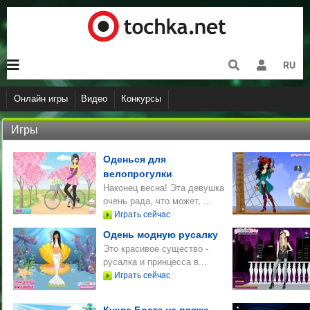
RU
Онлайн игры
Видео
Конкурсы
Логические
Аркадные
Ретро
Гонки
Спортивные
Игры
Оденься для
велопрогулки
Наконец весна! Эта девушка
очень рада, что может, ...
Играть сейчас
Одень модную русалку
Это красивое существо -
русалка и принцесса в...
Играть сейчас