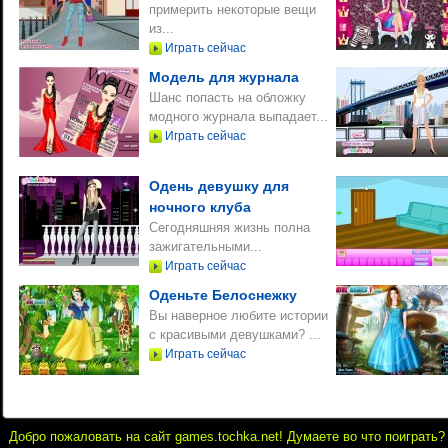
примерить некоторые вещи
из...
Играть сейчас
Модель для журнала
Шанс попасть на обложку
модного журнала выпадает...
Играть сейчас
Одень девушку для
ночного клуба
Сегодняшняя жизнь полна
зажигательными...
Играть сейчас
Оденьте Белоснежку
Вы наверное любите истории
с красивыми девушками? ...
Играть сейчас
Добро пожаловать на сайт games.tochka.net! Думаете во что поиграть