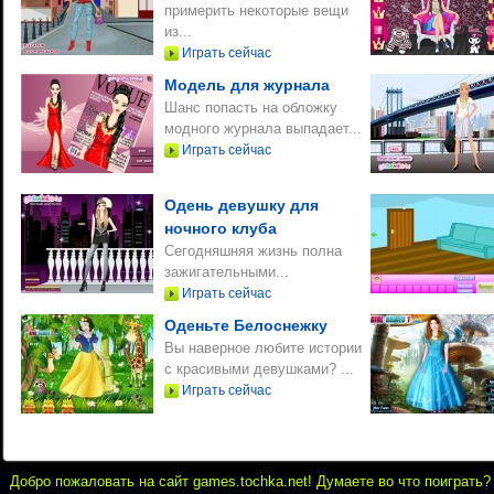
примерить некоторые вещи
из...
Играть сейчас
Модель для журнала
Шанс попасть на обложку
модного журнала выпадает...
Играть сейчас
Одень девушку для
ночного клуба
Сегодняшняя жизнь полна
зажигательными...
Играть сейчас
Оденьте Белоснежку
Вы наверное любите истории
с красивыми девушками? ...
Играть сейчас
Добро пожаловать на сайт games.tochka.net! Думаете во что поиграть