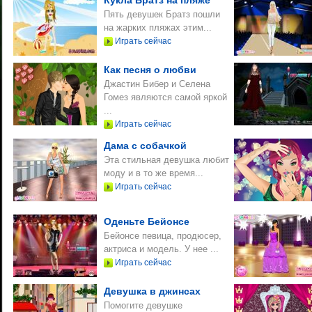
Кукла Братз на пляже
Пять девушек Братз пошли
на жарких пляжах этим...
Играть сейчас
Как песня о любви
Джастин Бибер и Селена
Гомез являются самой яркой
...
Играть сейчас
Дама с собачкой
Эта стильная девушка любит
моду и в то же время...
Играть сейчас
Оденьте Бейонсе
Бейонсе певица, продюсер,
актриса и модель. У нее ...
Играть сейчас
Девушка в джинсах
Помогите девушке