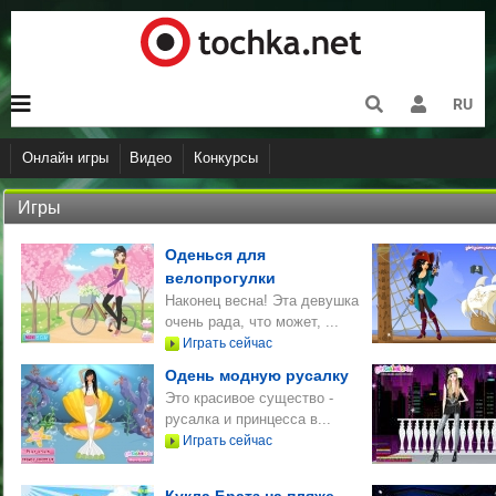
RU
Онлайн игры
Видео
Конкурсы
Логические
Аркадные
Ретро
Гонки
Спортивные
Игры
Оденься для
велопрогулки
Наконец весна! Эта девушка
очень рада, что может, ...
Играть сейчас
Одень модную русалку
Это красивое существо -
русалка и принцесса в...
Играть сейчас