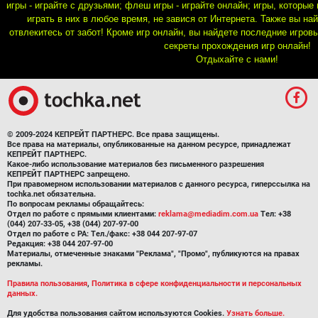
игры - играйте с друзьями; флеш игры - играйте онлайн; игры, которые
играть в них в любое время, не завися от Интернета. Также вы на
отвлекитесь от забот! Кроме игр онлайн, вы найдете последние игровы
секреты прохождения игр онлайн!
Отдыхайте с нами!
© 2009-2024 КЕПРЕЙТ ПАРТНЕРС. Все права защищены.
Все права на материалы, опубликованные на данном ресурсе, принадлежат
КЕПРЕЙТ ПАРТНЕРС.
Какое-либо использование материалов без письменного разрешения
КЕПРЕЙТ ПАРТНЕРС запрещено.
При правомерном использовании материалов с данного ресурса, гиперссылка на
tochka.net обязательна.
По вопросам рекламы обращайтесь:
Отдел по работе с прямыми клиентами:
reklama@mediadim.com.ua
Тел: +38
(044) 207-33-05, +38 (044) 207-97-00
Отдел по работе с РА: Тел./факс: +38 044 207-97-07
Редакция: +38 044 207-97-00
Материалы, отмеченные знаками "Реклама", "Промо", публикуются на правах
рекламы.
Правила пользования
,
Политика в сфере конфиденциальности и персональных
данных.
Для удобства пользования сайтом используются Cookies.
Узнать больше.