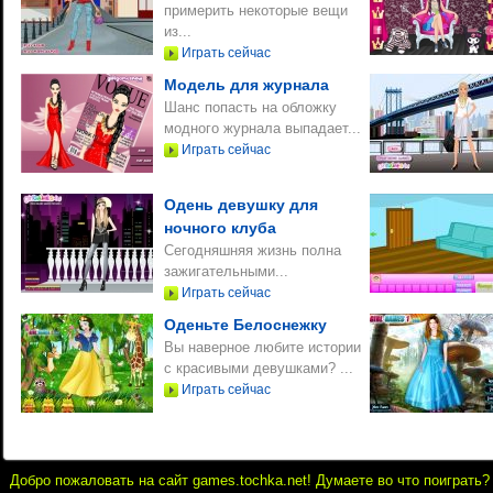
примерить некоторые вещи
из...
Играть сейчас
Модель для журнала
Шанс попасть на обложку
модного журнала выпадает...
Играть сейчас
Одень девушку для
ночного клуба
Сегодняшняя жизнь полна
зажигательными...
Играть сейчас
Оденьте Белоснежку
Вы наверное любите истории
с красивыми девушками? ...
Играть сейчас
Добро пожаловать на сайт games.tochka.net! Думаете во что поиграть