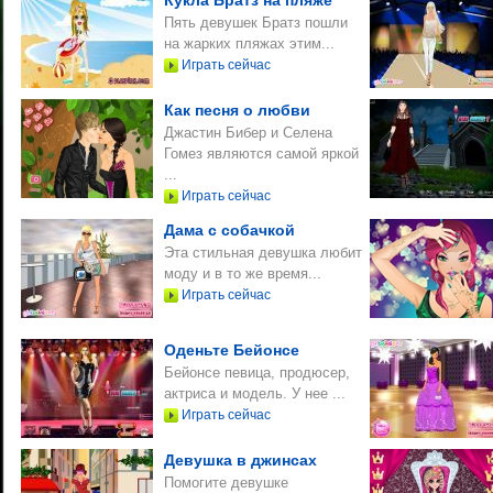
Кукла Братз на пляже
Пять девушек Братз пошли
на жарких пляжах этим...
Играть сейчас
Как песня о любви
Джастин Бибер и Селена
Гомез являются самой яркой
...
Играть сейчас
Дама с собачкой
Эта стильная девушка любит
моду и в то же время...
Играть сейчас
Оденьте Бейонсе
Бейонсе певица, продюсер,
актриса и модель. У нее ...
Играть сейчас
Девушка в джинсах
Помогите девушке