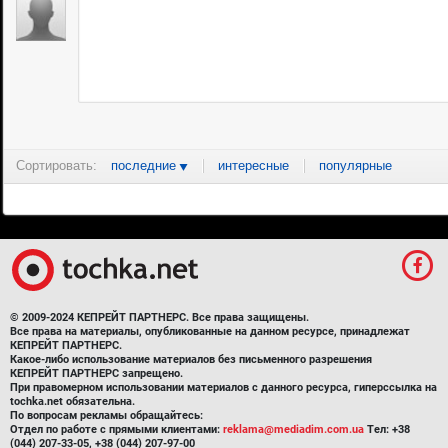
Сортировать:
последние
интересные
популярные
© 2009-2024 КЕПРЕЙТ ПАРТНЕРС. Все права защищены.
Все права на материалы, опубликованные на данном ресурсе, принадлежат
КЕПРЕЙТ ПАРТНЕРС.
Какое-либо использование материалов без письменного разрешения
КЕПРЕЙТ ПАРТНЕРС запрещено.
При правомерном использовании материалов с данного ресурса, гиперссылка на
tochka.net обязательна.
По вопросам рекламы обращайтесь:
Отдел по работе с прямыми клиентами:
reklama@mediadim.com.ua
Тел: +38
(044) 207-33-05, +38 (044) 207-97-00