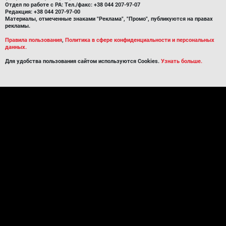
Отдел по работе с РА: Тел./факс: +38 044 207-97-07
Редакция: +38 044 207-97-00
Материалы, отмеченные знаками "Реклама", "Промо", публикуются на правах
рекламы.
Правила пользования
,
Политика в сфере конфиденциальности и персональных
данных.
Для удобства пользования сайтом используются Cookies.
Узнать больше.