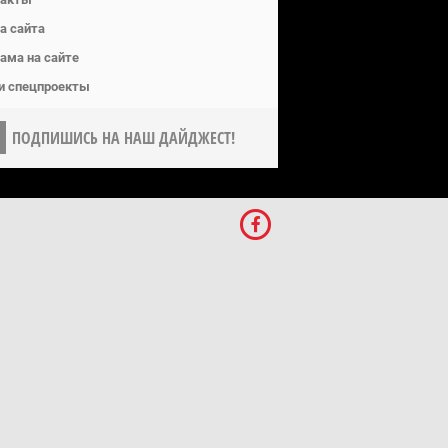
а сайта
ама на сайте
и спецпроекты
ПОДПИШИСЬ НА НАШ ДАЙДЖЕСТ!