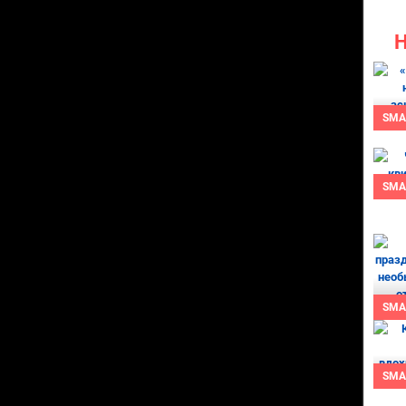
SMA
SMA
SMA
SMA