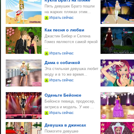
Кукла Братз на пляже
Пять девушек Братз пошли
на жарких пляжах этим...
Играть сейчас
Как песня о любви
Джастин Бибер и Селена
Гомез являются самой яркой
...
Играть сейчас
Дама с собачкой
Эта стильная девушка любит
моду и в то же время...
Играть сейчас
Оденьте Бейонсе
Бейонсе певица, продюсер,
актриса и модель. У нее ...
Играть сейчас
Девушка в джинсах
Помогите девушке