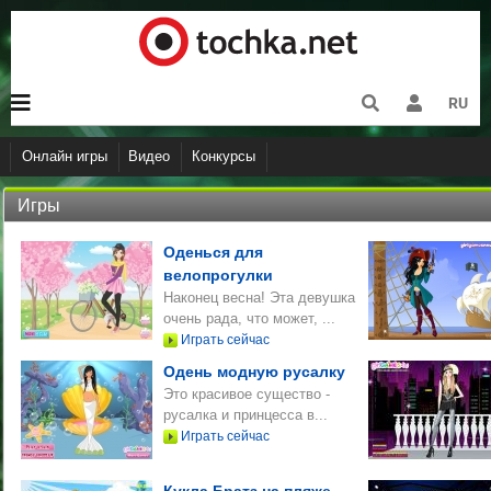
RU
Онлайн игры
Видео
Конкурсы
Логические
Аркадные
Ретро
Гонки
Спортивные
Игры
Оденься для
велопрогулки
Наконец весна! Эта девушка
очень рада, что может, ...
Играть сейчас
Одень модную русалку
Это красивое существо -
русалка и принцесса в...
Играть сейчас