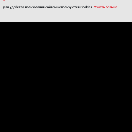
Для удобства пользования сайтом используются Cookies.
Узнать больше.